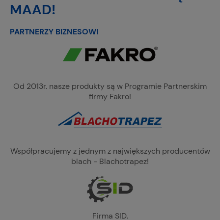
MAAD!
PARTNERZY BIZNESOWI
Od 2013r. nasze produkty są w Programie Partnerskim
firmy Fakro!
Współpracujemy z jednym z największych producentów
blach - Blachotrapez!
Firma SID.