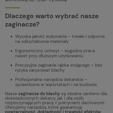
Dlaczego warto wybrać nasze
zaginacze?
Wysoka jakość wykonania – trwałe i odporne
na odkształcenia materiały
Ergonomiczny uchwyt – wygodna praca
nawet przy dłuższym użytkowaniu
Precyzyjne zaginanie rąbka stojącego – bez
ryzyka zarysowań blachy
Profesjonalne narzędzia dekarskie –
sprawdzone w warsztatach i na budowie
Nasze
zaginacze do blachy
są idealne zarówno dla
doświadczonych dekarzy, jak i dla osób
rozpoczynających pracę z pokryciami dachowymi.
Oferujemy narzędzia, które gwarantują
powtarzalność, dokładność i trwałość efektów
.