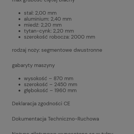
stal: 2,00 mm
aluminium: 2,40 mm
miedź: 2,20 mm
tytan-cynk: 2,20 mm
szerokość robocza: 2000 mm
rodzaj noży: segmentowe dwustronne
gabaryty maszyny
wysokość – 870 mm
szerokość – 2450 mm
głębokość – 1960 mm
Deklaracja zgodności CE
Dokumentacja Techniczno-Ruchowa