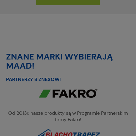
ZNANE MARKI WYBIERAJĄ
MAAD!
PARTNERZY BIZNESOWI
Od 2013r. nasze produkty są w Programie Partnerskim
firmy Fakro!