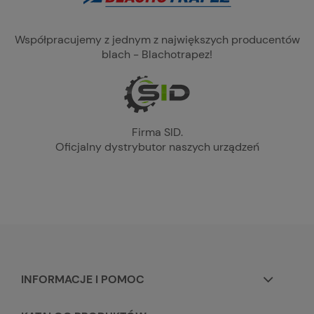
Współpracujemy z jednym z największych producentów
blach - Blachotrapez!
Firma SID.
Oficjalny dystrybutor naszych urządzeń
INFORMACJE I POMOC