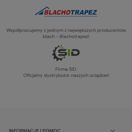
Współpracujemy z jednym z największych producentów
blach - Blachotrapez!
Firma SID.
Oficjalny dystrybutor naszych urządzeń
INFORMACJE I POMOC