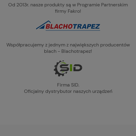
Od 2013r. nasze produkty są w Programie Partnerskim
firmy Fakro!
Współpracujemy z jednym z największych producentów
blach - Blachotrapez!
Firma SID.
Oficjalny dystrybutor naszych urządzeń