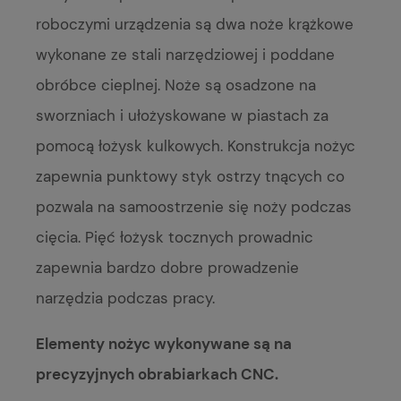
roboczymi urządzenia są dwa noże krążkowe
wykonane ze stali narzędziowej i poddane
obróbce cieplnej. Noże są osadzone na
sworzniach i ułożyskowane w piastach za
pomocą łożysk kulkowych. Konstrukcja nożyc
zapewnia punktowy styk ostrzy tnących co
pozwala na samoostrzenie się noży podczas
cięcia. Pięć łożysk tocznych prowadnic
zapewnia bardzo dobre prowadzenie
narzędzia podczas pracy.
Elementy nożyc wykonywane są na
precyzyjnych obrabiarkach CNC.