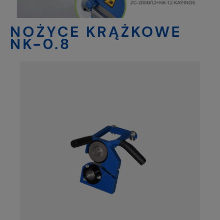
NOŻYCE KRĄŻKOWE
NK-0.8