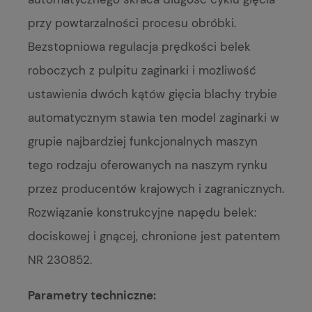
przy powtarzalności procesu obróbki.
Bezstopniowa regulacja prędkości belek
roboczych z pulpitu zaginarki i możliwość
ustawienia dwóch kątów gięcia blachy trybie
automatycznym stawia ten model zaginarki w
grupie najbardziej funkcjonalnych maszyn
tego rodzaju oferowanych na naszym rynku
przez producentów krajowych i zagranicznych.
Rozwiązanie konstrukcyjne napędu belek:
dociskowej i gnącej, chronione jest patentem
NR 230852.
Parametry techniczne: