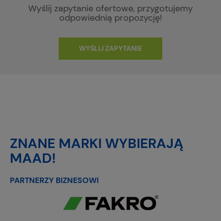
Wyślij zapytanie ofertowe, przygotujemy
odpowiednią propozycję!
WYŚLIJ ZAPYTANIE
ZNANE MARKI WYBIERAJĄ
MAAD!
PARTNERZY BIZNESOWI