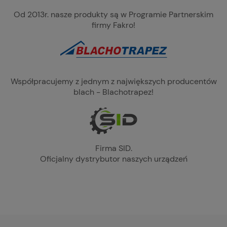
Od 2013r. nasze produkty są w Programie Partnerskim
firmy Fakro!
Współpracujemy z jednym z największych producentów
blach - Blachotrapez!
Firma SID.
Oficjalny dystrybutor naszych urządzeń