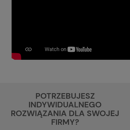
POTRZEBUJESZ
INDYWIDUALNEGO
ROZWIĄZANIA DLA SWOJEJ
FIRMY?