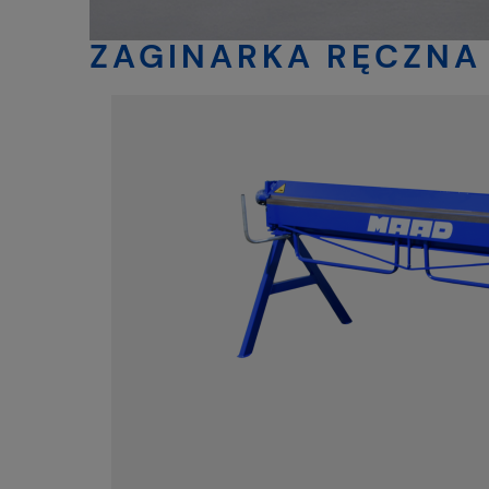
ZAGINARKA RĘCZNA 