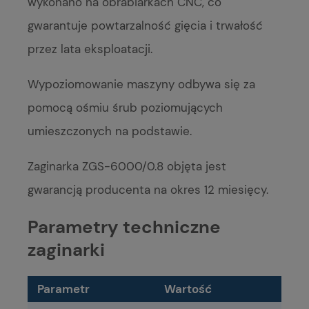
wykonano na obrabiarkach CNC, co
gwarantuje powtarzalność gięcia i trwałość
przez lata eksploatacji.
Wypoziomowanie maszyny odbywa się za
pomocą ośmiu śrub poziomujących
umieszczonych na podstawie.
Zaginarka ZGS-6000/0.8 objęta jest
gwarancją producenta na okres 12 miesięcy.
Parametry techniczne
zaginarki
Parametr
Wartość