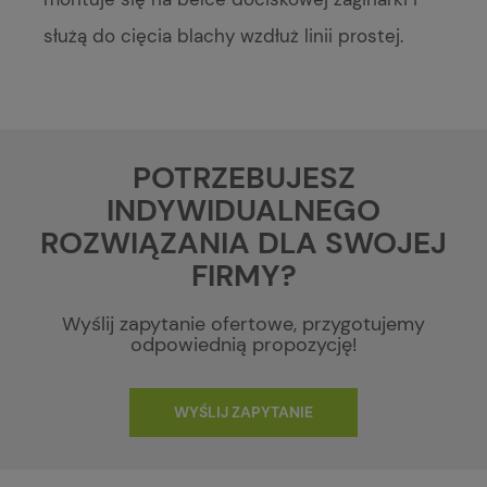
służą do cięcia blachy wzdłuż linii prostej.
POTRZEBUJESZ
INDYWIDUALNEGO
ROZWIĄZANIA DLA SWOJEJ
FIRMY?
Wyślij zapytanie ofertowe, przygotujemy
odpowiednią propozycję!
WYŚLIJ ZAPYTANIE