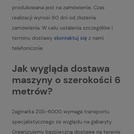
produkowana jest na zamówienie. Czas
realizacji wynosi 60 dni od złożenia
zamówienia. W celu ustalenia szczegółów i
terminu dostawy
skontaktuj się
z nami
telefonicznie.
Jak wygląda dostawa
maszyny o szerokości 6
metrów?
Zaginarka ZGS-6000 wymaga transportu
specjalistycznego ze względu na gabaryty.
Organizujemy bezpieczną dostawę na terenie