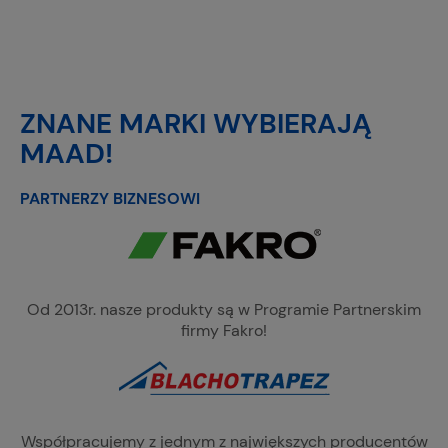
ZNANE MARKI WYBIERAJĄ
MAAD!
PARTNERZY BIZNESOWI
Od 2013r. nasze produkty są w Programie Partnerskim
firmy Fakro!
Współpracujemy z jednym z największych producentów