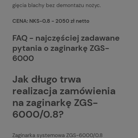
gięcia blachy bez demontażu nożyc.
CENA: NKS-0.8 - 2050 zł netto
FAQ - najczęściej zadawane
pytania o zaginarkę ZGS-
6000
Jak długo trwa
realizacja zamówienia
na zaginarkę ZGS-
6000/0.8?
Zaginarka systemowa ZGS-6000/0.8