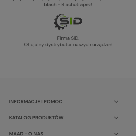
blach - Blachotrapez!
Firma SID.
Oficjalny dystrybutor naszych urządzeń
INFORMACJE I POMOC
KATALOG PRODUKTÓW
MAAD - O NAS