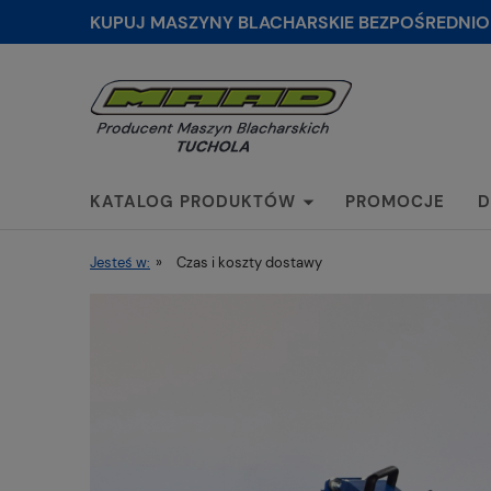
KUPUJ MASZYNY BLACHARSKIE BEZPOŚREDNIO
KATALOG PRODUKTÓW
PROMOCJE
D
Jesteś w:
»
Czas i koszty dostawy