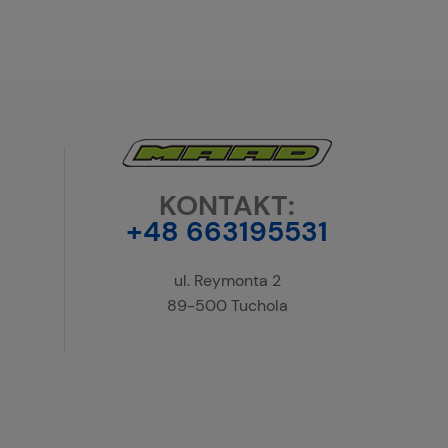
KONTAKT:
+48 663195531
ul. Reymonta 2
89-500 Tuchola