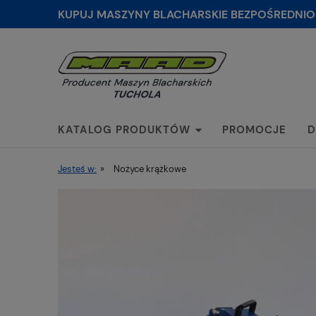
KUPUJ MASZYNY BLACHARSKIE BEZPOŚREDNIO
KATALOG PRODUKTÓW
PROMOCJE
D
Jesteś w:
»
Nożyce krążkowe