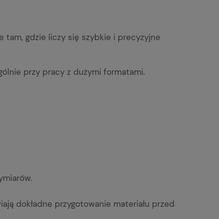
tam, gdzie liczy się szybkie i precyzyjne
ólnie przy pracy z dużymi formatami.
ymiarów.
iają dokładne przygotowanie materiału przed