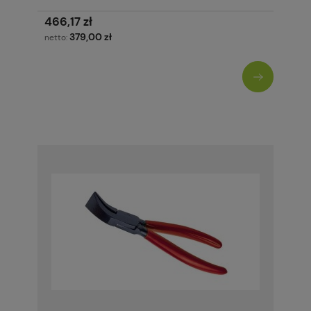
466,17 zł
379,00 zł
netto: