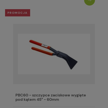
PROMOCJA
PBC60 - szczypce zaciskowe wygięte
pod kątem 45° - 60mm