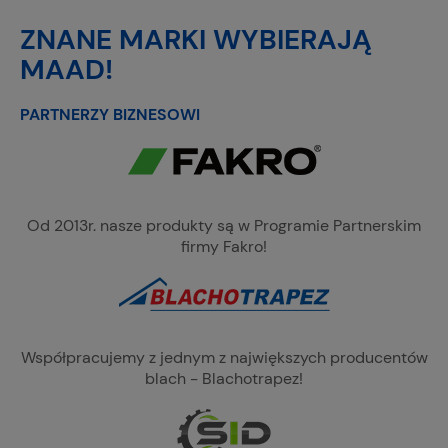
ZNANE MARKI WYBIERAJĄ
MAAD!
PARTNERZY BIZNESOWI
Od 2013r. nasze produkty są w Programie Partnerskim
firmy Fakro!
Współpracujemy z jednym z największych producentów
blach - Blachotrapez!