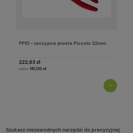
PPID - szczypce proste Piccolo 22mm
222,63 zł
181,00 zł
netto:
Szukasz niezawodnych narzędzi do precyzyjnej