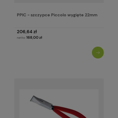
PPIC - szczypce Piccolo wygięte 22mm
206,64 zł
168,00 zł
netto: