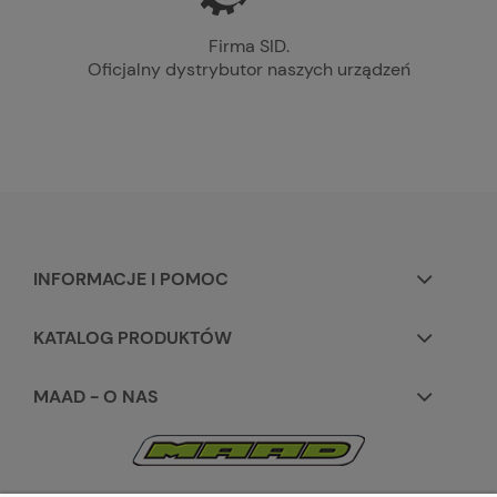
Firma SID.
Oficjalny dystrybutor naszych urządzeń
INFORMACJE I POMOC
KATALOG PRODUKTÓW
MAAD - O NAS