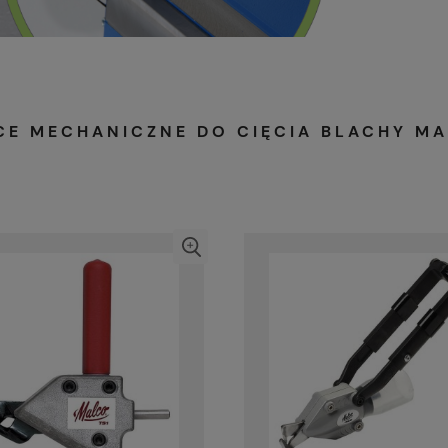
CE MECHANICZNE DO CIĘCIA BLACHY MA