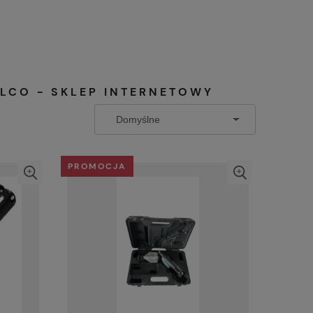
LCO - SKLEP INTERNETOWY
PROMOCJA