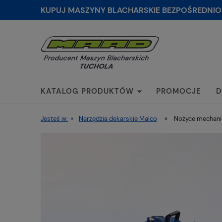
KUPUJ MASZYNY BLACHARSKIE BEZPOŚREDNIO
KATALOG PRODUKTÓW
PROMOCJE
D
Jesteś w:
»
Narzędzia dekarskie Malco
»
Nożyce mechani