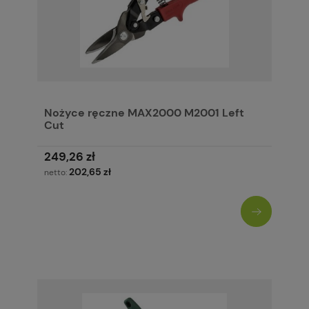
Nożyce ręczne MAX2000 M2001 Left
Cut
249,26 zł
202,65 zł
netto: