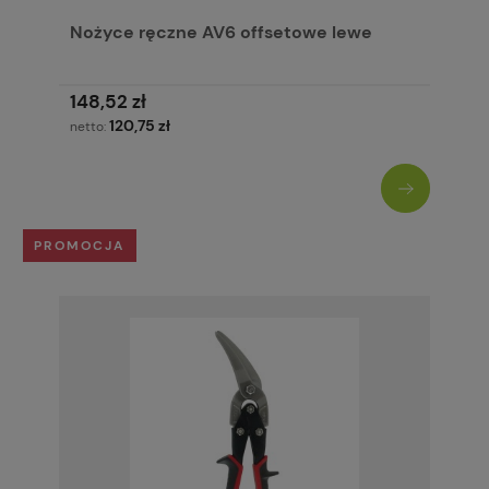
Nożyce ręczne AV6 offsetowe lewe
148,52 zł
120,75 zł
netto:
PROMOCJA