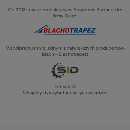
Od 2013r. nasze produkty są w Programie Partnerskim
firmy Fakro!
Współpracujemy z jednym z największych producentów
blach - Blachotrapez!
Firma SID.
Oficjalny dystrybutor naszych urządzeń