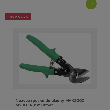
PROMOCJA
Nożyce ręczne do blachy MAX2000
M2007 Right Offset