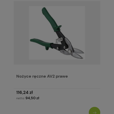
Nożyce ręczne AV2 prawe
116,24 zł
94,50 zł
netto: