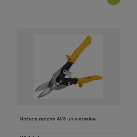
Nożyce ręczne AV3 uniwersalne