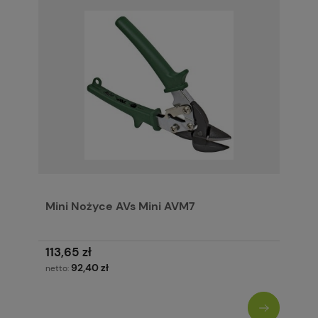
Mini Nożyce AVs Mini AVM7
113,65 zł
92,40 zł
netto: