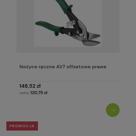
Nożyce ręczne AV7 offsetowe prawe
148,52 zł
120,75 zł
netto:
PROMOCJA