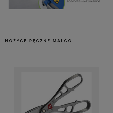
NOŻYCE RĘCZNE MALCO