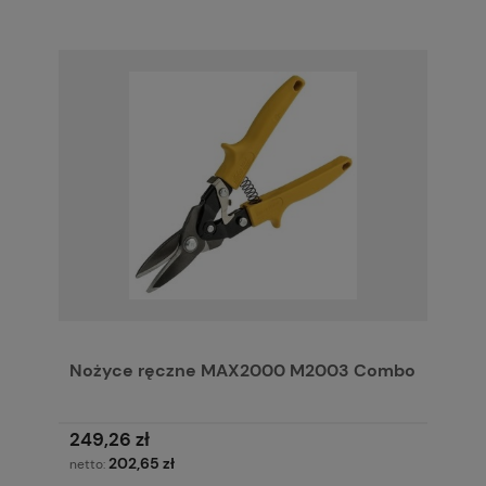
Nożyce ręczne MAX2000 M2003 Combo
249,26 zł
202,65 zł
netto: