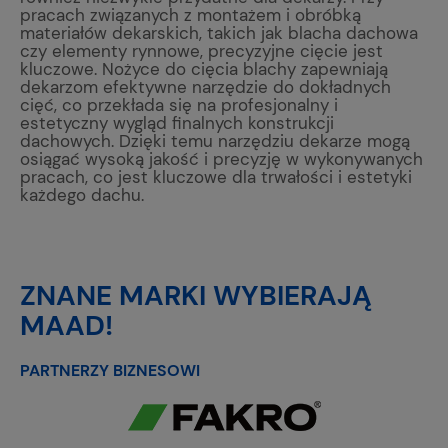
pracach związanych z montażem i obróbką
materiałów dekarskich, takich jak blacha dachowa
czy elementy rynnowe, precyzyjne cięcie jest
kluczowe. Nożyce do cięcia blachy zapewniają
dekarzom efektywne narzędzie do dokładnych
cięć, co przekłada się na profesjonalny i
estetyczny wygląd finalnych konstrukcji
dachowych. Dzięki temu narzędziu dekarze mogą
osiągać wysoką jakość i precyzję w wykonywanych
pracach, co jest kluczowe dla trwałości i estetyki
każdego dachu.
ZNANE MARKI WYBIERAJĄ
MAAD!
PARTNERZY BIZNESOWI