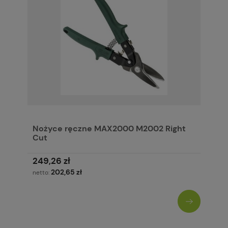
Nożyce ręczne MAX2000 M2002 Right
Cut
249,26 zł
202,65 zł
netto: