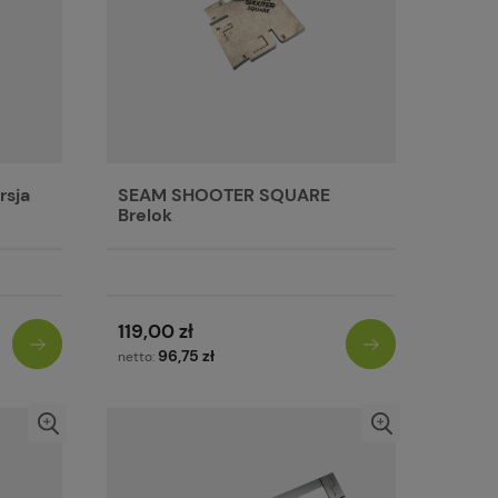
rsja
SEAM SHOOTER SQUARE
Brelok
119,00 zł
96,75 zł
netto: