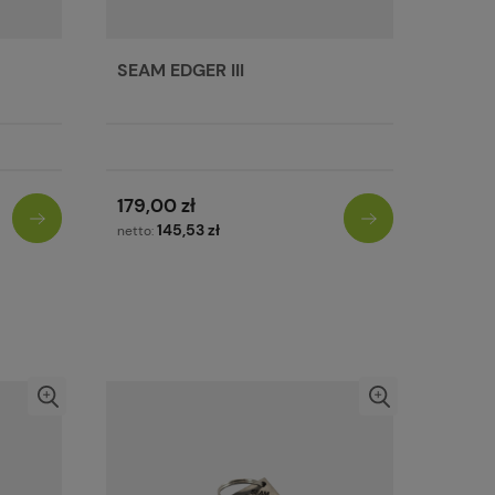
SEAM EDGER III
179,00 zł
145,53 zł
netto: