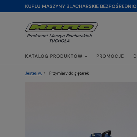
KUPUJ MASZYNY BLACHARSKIE BEZPOŚREDNIO
KATALOG PRODUKTÓW
PROMOCJE
D
Jesteś w:
»
Przymiary do giętarek