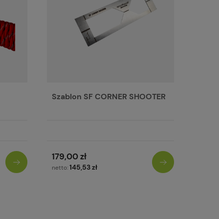
Szablon SF CORNER SHOOTER
179,00 zł
145,53 zł
netto: