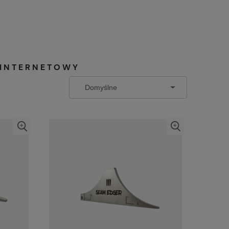
P INTERNETOWY