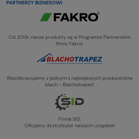
PARTNERZY BIZNESOWI
Od 2013r. nasze produkty są w Programie Partnerskim
firmy Fakro!
Współpracujemy z jednym z największych producentów
blach - Blachotrapez!
Firma SID.
Oficjalny dystrybutor naszych urządzeń