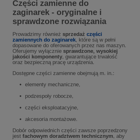
Części zamienne do
zaginarek - oryginalne i
sprawdzone rozwiązania
Prowadzimy również
sprzedaż
części
zamiennych do zaginarek
, które są w pełni
dopasowane do oferowanych przez nas maszyn.
Oferujemy wyłącznie
sprawdzone, wysokiej
jakości komponenty
, gwarantujące trwałość
oraz bezpieczną pracę urządzenia.
Dostępne części zamienne obejmują m. in.:
elementy mechaniczne,
podzespoły robocze,
części eksploatacyjne,
akcesoria montażowe.
Dobór odpowiednich części zawsze poprzedzony
jest
fachowym doradztwem technicznym
, aby