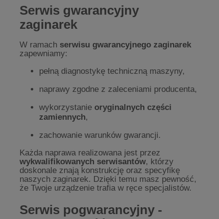
Serwis gwarancyjny
zaginarek
W ramach
serwisu gwarancyjnego zaginarek
zapewniamy:
pełną diagnostykę techniczną maszyny,
naprawy zgodne z zaleceniami producenta,
wykorzystanie
oryginalnych części
zamiennych
,
zachowanie warunków gwarancji.
Każda naprawa realizowana jest przez
wykwalifikowanych serwisantów
, którzy
doskonale znają konstrukcję oraz specyfikę
naszych zaginarek. Dzięki temu masz pewność,
że Twoje urządzenie trafia w ręce specjalistów.
Serwis pogwarancyjny -