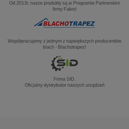
Od 2013r. nasze produkty są w Programie Partnerskim
firmy Fakro!
Współpracujemy z jednym z największych producentów
blach - Blachotrapez!
Firma SID.
Oficjalny dystrybutor naszych urządzeń