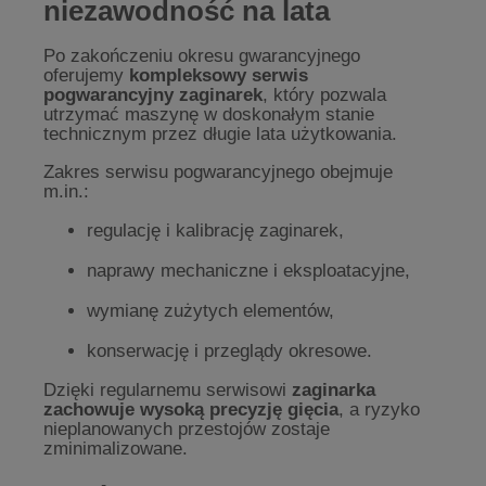
niezawodność na lata
Po zakończeniu okresu gwarancyjnego
oferujemy
kompleksowy serwis
pogwarancyjny zaginarek
, który pozwala
utrzymać maszynę w doskonałym stanie
technicznym przez długie lata użytkowania.
Zakres serwisu pogwarancyjnego obejmuje
m.in.:
regulację i kalibrację zaginarek,
naprawy mechaniczne i eksploatacyjne,
wymianę zużytych elementów,
konserwację i przeglądy okresowe.
Dzięki regularnemu serwisowi
zaginarka
zachowuje wysoką precyzję gięcia
, a ryzyko
nieplanowanych przestojów zostaje
zminimalizowane.