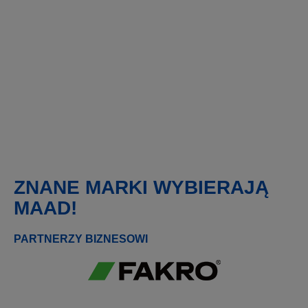
ZNANE MARKI WYBIERAJĄ
MAAD!
PARTNERZY BIZNESOWI