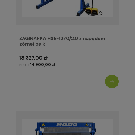
ZAGINARKA HSE-1270/2.0 z napędem
górnej belki
18 327,00 zł
14 900,00 zł
netto: