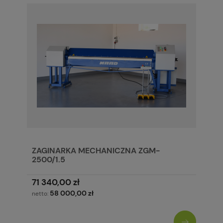
ZAGINARKA MECHANICZNA ZGM-
2500/1.5
71 340,00 zł
58 000,00 zł
netto: