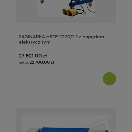
ZAGINARKA HSTE-1270/1.2 z napędem
elektrycznym
27 921,00 zł
22 700,00 zł
netto: