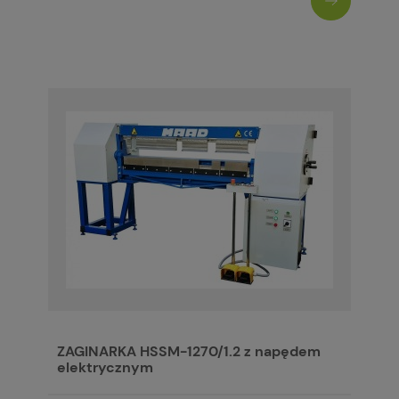
ZAGINARKA HSSM-1270/1.2 z napędem
elektrycznym