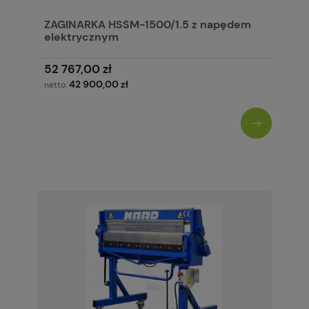
ZAGINARKA HSSM-1500/1.5 z napędem
elektrycznym
52 767,00 zł
42 900,00 zł
netto: