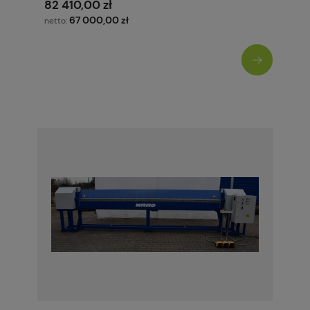
82 410,00 zł
67 000,00 zł
netto: