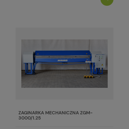
ZAGINARKA MECHANICZNA ZGM-
3000/1.25