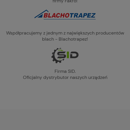
firmy Fakro!
Współpracujemy z jednym z największych producentów
blach - Blachotrapez!
Firma SID.
Oficjalny dystrybutor naszych urządzeń