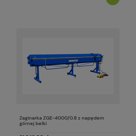
Zaginarka ZGE-4000/0.8 z napędem
górnej belki