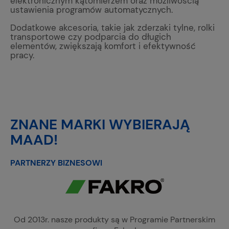
elektronicznym kątomierzem oraz możliwością
ustawienia programów automatycznych.
Dodatkowe akcesoria, takie jak zderzaki tylne, rolki
transportowe czy podparcia do długich
elementów, zwiększają komfort i efektywność
pracy.
ZNANE MARKI WYBIERAJĄ
MAAD!
PARTNERZY BIZNESOWI
Od 2013r. nasze produkty są w Programie Partnerskim