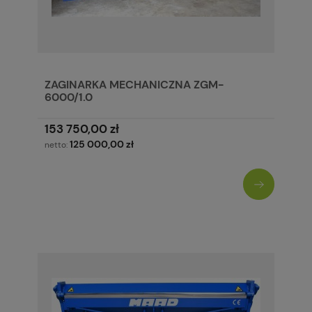
ZAGINARKA MECHANICZNA ZGM-
6000/1.0
153 750,00 zł
125 000,00 zł
netto: