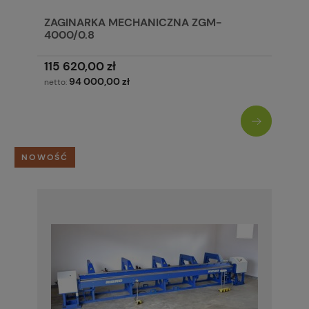
ZAGINARKA MECHANICZNA ZGM-
4000/0.8
115 620,00 zł
94 000,00 zł
netto:
NOWOŚĆ