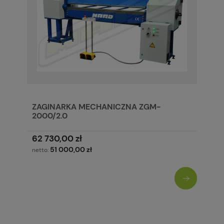
ZAGINARKA MECHANICZNA ZGM-
2000/2.0
62 730,00 zł
51 000,00 zł
netto: