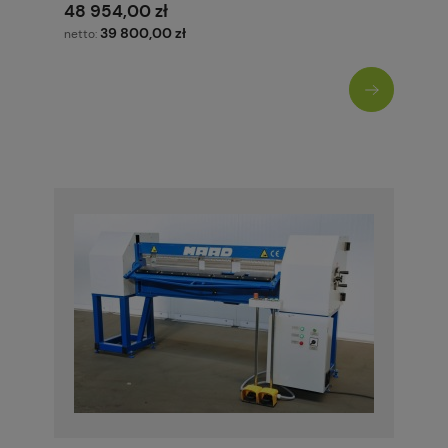
48 954,00 zł
39 800,00 zł
netto: