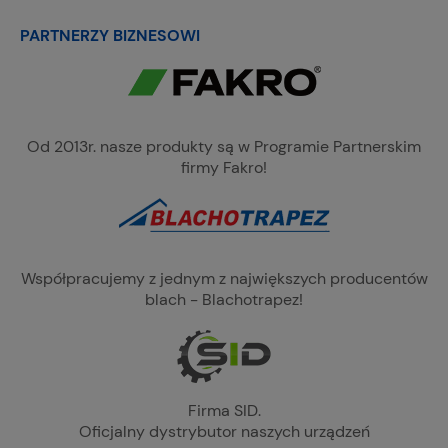
PARTNERZY BIZNESOWI
Od 2013r. nasze produkty są w Programie Partnerskim
firmy Fakro!
Współpracujemy z jednym z największych producentów
blach - Blachotrapez!
Firma SID.
Oficjalny dystrybutor naszych urządzeń