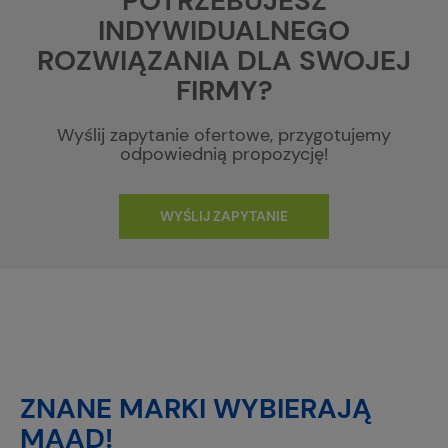
POTRZEBUJESZ
INDYWIDUALNEGO
ROZWIĄZANIA DLA SWOJEJ
FIRMY?
Wyślij zapytanie ofertowe, przygotujemy
odpowiednią propozycję!
WYŚLIJ ZAPYTANIE
ZNANE MARKI WYBIERAJĄ
MAAD!