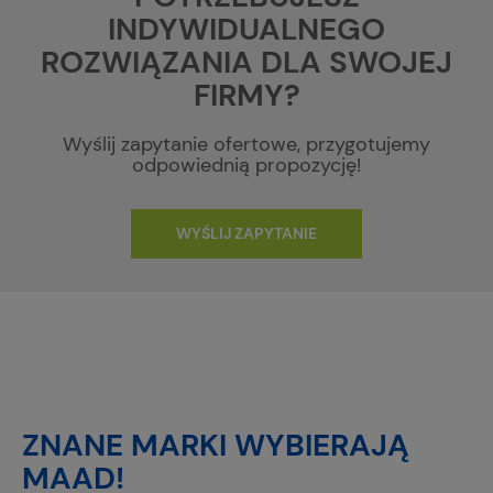
INDYWIDUALNEGO
ROZWIĄZANIA DLA SWOJEJ
FIRMY?
Wyślij zapytanie ofertowe, przygotujemy
odpowiednią propozycję!
WYŚLIJ ZAPYTANIE
ZNANE MARKI WYBIERAJĄ
MAAD!