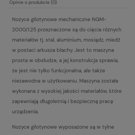
Opinie o produkcie (0)
Nożyce gilotynowe mechaniczne NGM-
2000/1.25 przeznaczone są do cięcia różnych
materiałów tj. stal, aluminium, mosiądz, miedź
w postaci arkusza blachy. Jest to maszyna
prosta w obsłudze, a jej konstrukcja sprawia,
że jest nie tylko funkcjonalna, ale także
niezawodna w użytkowaniu. Maszyna została
wykonana z wysokiej jakości materiałów, które
zapewniają długoletnią i bezpieczną pracę
urządzenia.
Nożyce gilotynowe wyposażone są w tylne