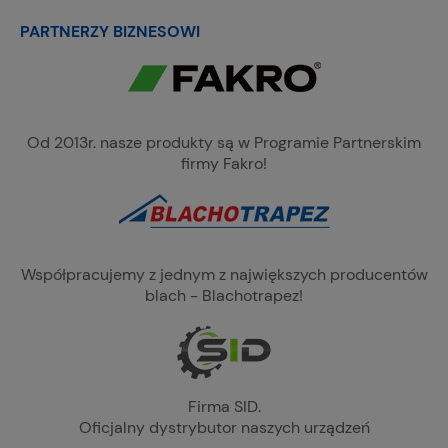
PARTNERZY BIZNESOWI
Od 2013r. nasze produkty są w Programie Partnerskim
firmy Fakro!
Współpracujemy z jednym z największych producentów
blach - Blachotrapez!
Firma SID.
Oficjalny dystrybutor naszych urządzeń