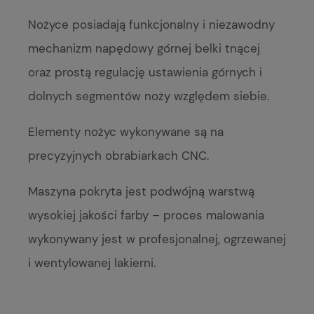
Nożyce posiadają funkcjonalny i niezawodny
mechanizm napędowy górnej belki tnącej
oraz prostą regulację ustawienia górnych i
dolnych segmentów noży względem siebie.
Elementy nożyc wykonywane są na
precyzyjnych obrabiarkach CNC.
Maszyna pokryta jest podwójną warstwą
wysokiej jakości farby – proces malowania
wykonywany jest w profesjonalnej, ogrzewanej
i wentylowanej lakierni.