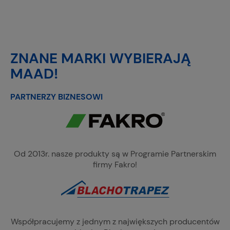
ZNANE MARKI WYBIERAJĄ
MAAD!
PARTNERZY BIZNESOWI
Od 2013r. nasze produkty są w Programie Partnerskim
firmy Fakro!
Współpracujemy z jednym z największych producentów