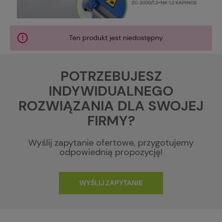
Ten produkt jest niedostępny.
POTRZEBUJESZ
INDYWIDUALNEGO
ROZWIĄZANIA DLA SWOJEJ
FIRMY?
Wyślij zapytanie ofertowe, przygotujemy
odpowiednią propozycję!
WYŚLIJ ZAPYTANIE