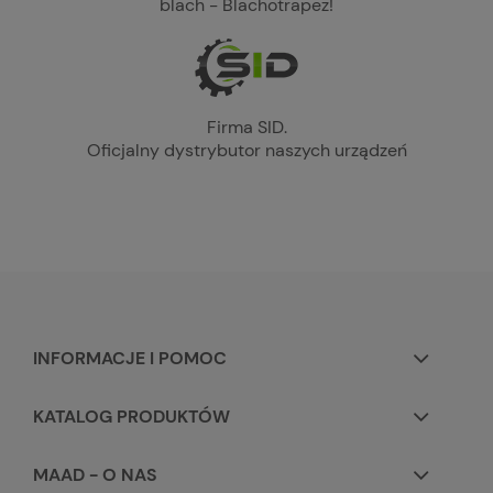
blach - Blachotrapez!
Firma SID.
Oficjalny dystrybutor naszych urządzeń
INFORMACJE I POMOC
KATALOG PRODUKTÓW
MAAD - O NAS