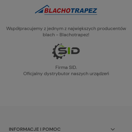
Współpracujemy z jednym z największych producentów
blach - Blachotrapez!
Firma SID.
Oficjalny dystrybutor naszych urządzeń
INFORMACJE I POMOC