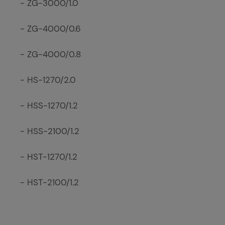
- ZG-3000/1.0
- ZG-4000/0.6
- ZG-4000/0.8
- HS-1270/2.0
- HSS-1270/1.2
- HSS-2100/1.2
- HST-1270/1.2
- HST-2100/1.2