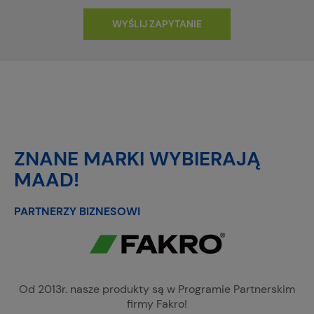
WYŚLIJ ZAPYTANIE
ZNANE MARKI WYBIERAJĄ
MAAD!
PARTNERZY BIZNESOWI
Od 2013r. nasze produkty są w Programie Partnerskim
firmy Fakro!