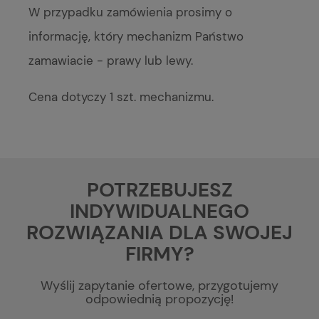
W przypadku zamówienia prosimy o
informację, który mechanizm Państwo
zamawiacie - prawy lub lewy.
Cena dotyczy 1 szt. mechanizmu.
POTRZEBUJESZ
INDYWIDUALNEGO
ROZWIĄZANIA DLA SWOJEJ
FIRMY?
Wyślij zapytanie ofertowe, przygotujemy
odpowiednią propozycję!