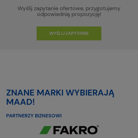
Wyślij zapytanie ofertowe, przygotujemy
odpowiednią propozycję!
WYŚLIJ ZAPYTANIE
ZNANE MARKI WYBIERAJĄ
MAAD!
PARTNERZY BIZNESOWI