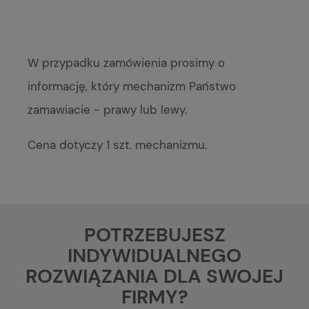
W przypadku zamówienia prosimy o
informację, który mechanizm Państwo
zamawiacie - prawy lub lewy.
Cena dotyczy 1 szt. mechanizmu.
POTRZEBUJESZ
INDYWIDUALNEGO
ROZWIĄZANIA DLA SWOJEJ
FIRMY?