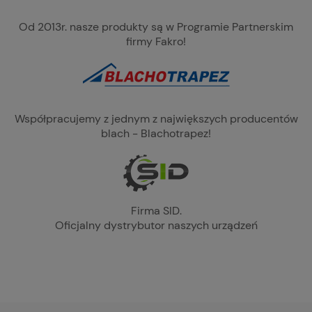
Od 2013r. nasze produkty są w Programie Partnerskim
firmy Fakro!
Współpracujemy z jednym z największych producentów
blach - Blachotrapez!
Firma SID.
Oficjalny dystrybutor naszych urządzeń