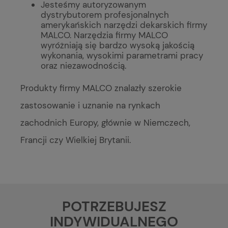
Jesteśmy autoryzowanym
dystrybutorem profesjonalnych
amerykańskich narzędzi dekarskich firmy
MALCO. Narzędzia firmy MALCO
wyróżniają się bardzo wysoką jakością
wykonania, wysokimi parametrami pracy
oraz niezawodnością.
Produkty firmy MALCO znalazły szerokie
zastosowanie i uznanie na rynkach
zachodnich Europy, głównie w Niemczech,
Francji czy Wielkiej Brytanii.
POTRZEBUJESZ
INDYWIDUALNEGO