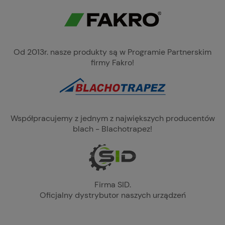
Od 2013r. nasze produkty są w Programie Partnerskim
firmy Fakro!
Współpracujemy z jednym z największych producentów
blach - Blachotrapez!
Firma SID.
Oficjalny dystrybutor naszych urządzeń