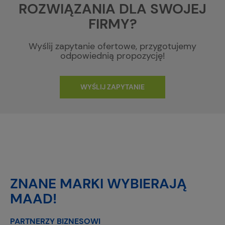
ROZWIĄZANIA DLA SWOJEJ
FIRMY?
Wyślij zapytanie ofertowe, przygotujemy
odpowiednią propozycję!
WYŚLIJ ZAPYTANIE
ZNANE MARKI WYBIERAJĄ
MAAD!
PARTNERZY BIZNESOWI