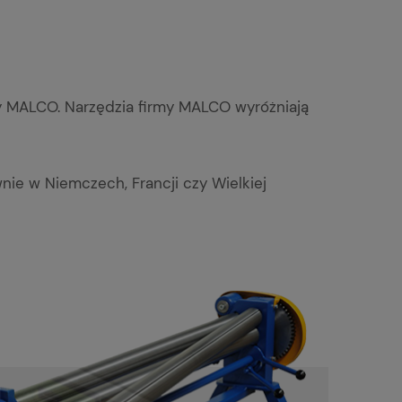
 MALCO. Narzędzia firmy MALCO wyróżniają
nie w Niemczech, Francji czy Wielkiej