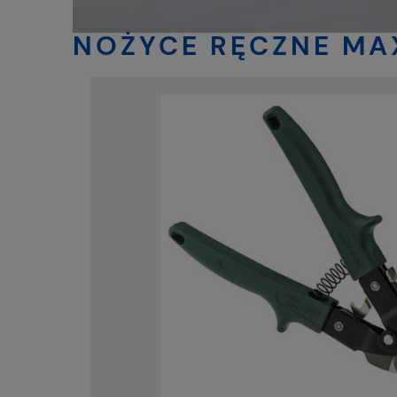
NOŻYCE RĘCZNE MA