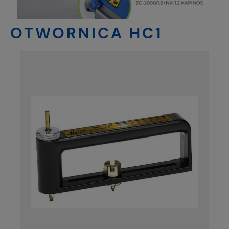
OTWORNICA HC1