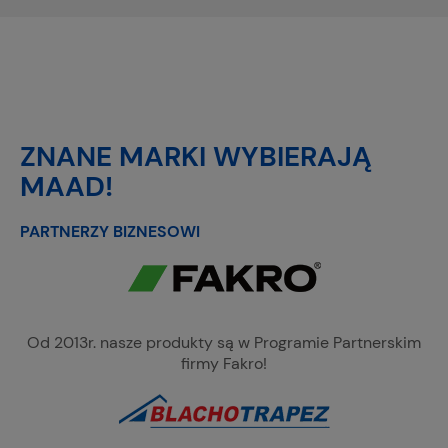
ZNANE MARKI WYBIERAJĄ
MAAD!
PARTNERZY BIZNESOWI
Od 2013r. nasze produkty są w Programie Partnerskim
firmy Fakro!