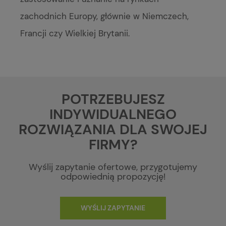
zachodnich Europy, głównie w Niemczech,
Francji czy Wielkiej Brytanii.
POTRZEBUJESZ
INDYWIDUALNEGO
ROZWIĄZANIA DLA SWOJEJ
FIRMY?
Wyślij zapytanie ofertowe, przygotujemy
odpowiednią propozycję!
WYŚLIJ ZAPYTANIE