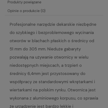
Produkty powiązane
Opinie o produkcie (0)
Profesjonalne narzędzie dekarskie niezbędne
do szybkiego i bezproblemowego wycinania
otworów w blachach płaskich o średnicy od
51 mm do 305 mm. Nieduże gabaryty
pozwalają na używanie otwornicy w wielu
niedostępnych miejscach, a trzpień o
średnicy 6,4mm jest przystosowany do
współpracy ze standardowymi wkrętarkami i
wiertarkami na polskim rynku. Otwornica jest
wykonana z aluminiowego korpusu, co sprawia
że urządzenie jest bardzo lekkie i