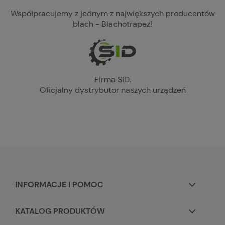
Współpracujemy z jednym z największych producentów
blach - Blachotrapez!
Firma SID.
Oficjalny dystrybutor naszych urządzeń
INFORMACJE I POMOC
KATALOG PRODUKTÓW