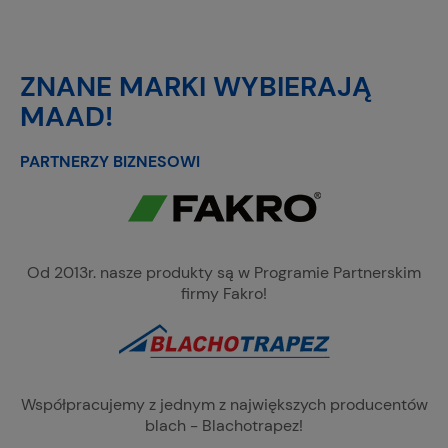
ZNANE MARKI WYBIERAJĄ
MAAD!
PARTNERZY BIZNESOWI
Od 2013r. nasze produkty są w Programie Partnerskim
firmy Fakro!
Współpracujemy z jednym z największych producentów
blach - Blachotrapez!