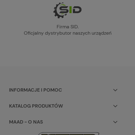
Firma SID.
Oficjalny dystrybutor naszych urządzeń
INFORMACJE I POMOC
KATALOG PRODUKTÓW
MAAD - O NAS