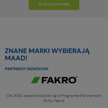
WYŚLIJ ZAPYTANIE
ZNANE MARKI WYBIERAJĄ
MAAD!
PARTNERZY BIZNESOWI
Od 2013r. nasze produkty są w Programie Partnerskim
firmy Fakro!