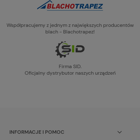
Współpracujemy z jednym z największych producentów
blach - Blachotrapez!
Firma SID.
Oficjalny dystrybutor naszych urządzeń
INFORMACJE I POMOC