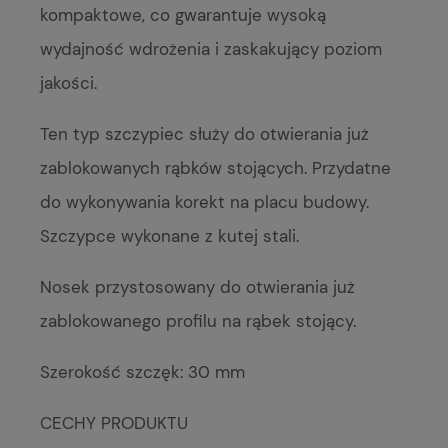
kompaktowe, co gwarantuje wysoką
wydajność wdrożenia i zaskakujący poziom
jakości.
Ten typ szczypiec służy do otwierania już
zablokowanych rąbków stojących. Przydatne
do wykonywania korekt na placu budowy.
Szczypce wykonane z kutej stali.
Nosek przystosowany do otwierania już
zablokowanego profilu na rąbek stojący.
Szerokość szczęk: 30 mm
CECHY PRODUKTU