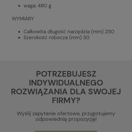
waga: 480 g
WYMIARY
Całkowita długość narzędzia (mm) 250
Szerokość robocza (mm) 30
POTRZEBUJESZ
INDYWIDUALNEGO
ROZWIĄZANIA DLA SWOJEJ
FIRMY?
Wyślij zapytanie ofertowe, przygotujemy
odpowiednią propozycję!