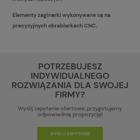
Elementy zaginarki wykonywane są na
precyzyjnych obrabiarkach CNC.
POTRZEBUJESZ
INDYWIDUALNEGO
ROZWIĄZANIA DLA SWOJEJ
FIRMY?
Wyślij zapytanie ofertowe, przygotujemy
odpowiednią propozycję!
WYŚLIJ ZAPYTANIE