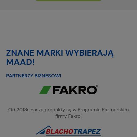
ZNANE MARKI WYBIERAJĄ
MAAD!
PARTNERZY BIZNESOWI
Od 2013r. nasze produkty są w Programie Partnerskim
firmy Fakro!