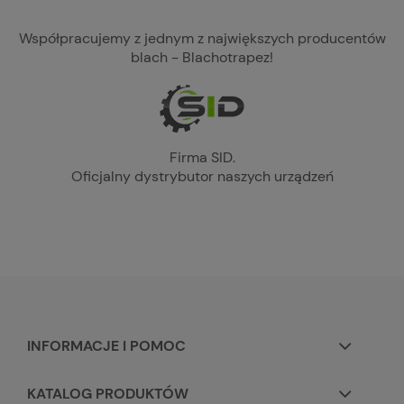
Współpracujemy z jednym z największych producentów
blach - Blachotrapez!
Firma SID.
Oficjalny dystrybutor naszych urządzeń
INFORMACJE I POMOC
KATALOG PRODUKTÓW