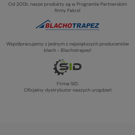
Od 2013r. nasze produkty są w Programie Partnerskim
firmy Fakro!
Współpracujemy z jednym z największych producentów
blach - Blachotrapez!
Firma SID.
Oficjalny dystrybutor naszych urządzeń