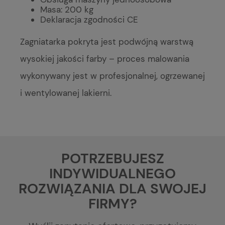
Masa: 200 kg
Deklaracja zgodności CE
Zagniatarka pokryta jest podwójną warstwą
wysokiej jakości farby – proces malowania
wykonywany jest w profesjonalnej, ogrzewanej
i wentylowanej lakierni.
POTRZEBUJESZ
INDYWIDUALNEGO
ROZWIĄZANIA DLA SWOJEJ
FIRMY?