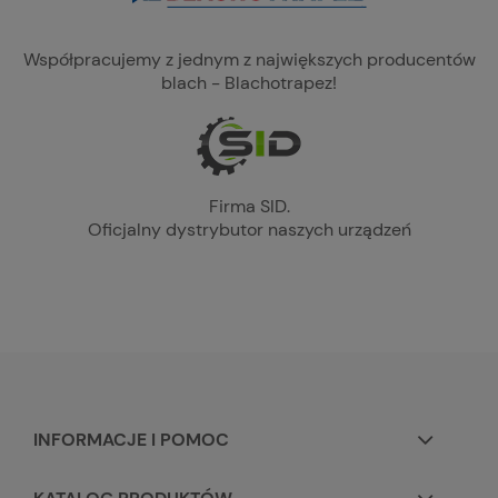
Współpracujemy z jednym z największych producentów
blach - Blachotrapez!
Firma SID.
Oficjalny dystrybutor naszych urządzeń
INFORMACJE I POMOC