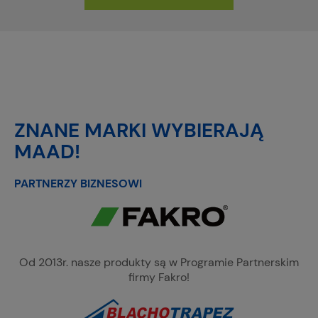
ZNANE MARKI WYBIERAJĄ
MAAD!
PARTNERZY BIZNESOWI
Od 2013r. nasze produkty są w Programie Partnerskim
firmy Fakro!