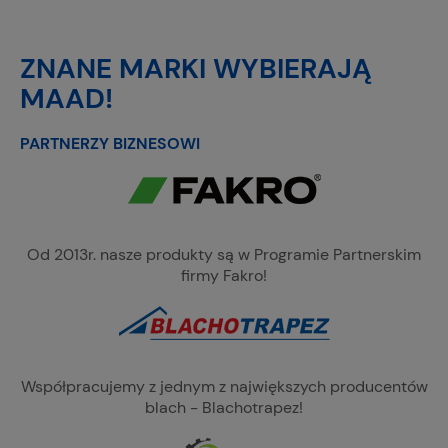
ZNANE MARKI WYBIERAJĄ
MAAD!
PARTNERZY BIZNESOWI
Od 2013r. nasze produkty są w Programie Partnerskim
firmy Fakro!
Współpracujemy z jednym z największych producentów
blach - Blachotrapez!