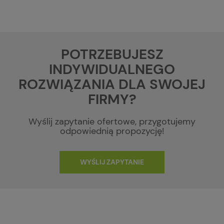
POTRZEBUJESZ
INDYWIDUALNEGO
ROZWIĄZANIA DLA SWOJEJ
FIRMY?
Wyślij zapytanie ofertowe, przygotujemy
odpowiednią propozycję!
WYŚLIJ ZAPYTANIE