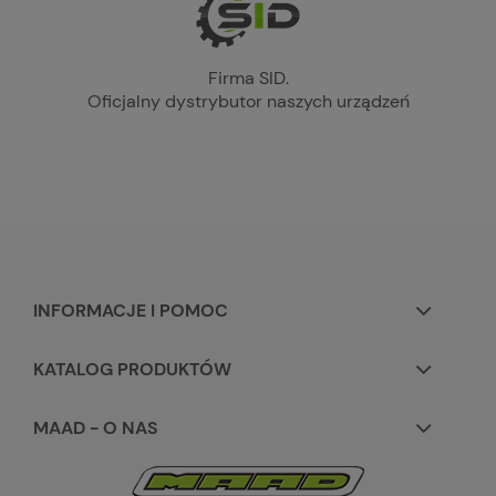
Firma SID.
Oficjalny dystrybutor naszych urządzeń
INFORMACJE I POMOC
KATALOG PRODUKTÓW
MAAD - O NAS