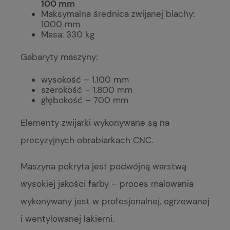
100 mm
Maksymalna średnica zwijanej blachy:
1000 mm
Masa: 330 kg
Gabaryty maszyny:
wysokość – 1.100 mm
szerokość – 1.800 mm
głębokość – 700 mm
Elementy zwijarki wykonywane są na
precyzyjnych obrabiarkach CNC.
Maszyna pokryta jest podwójną warstwą
wysokiej jakości farby – proces malowania
wykonywany jest w profesjonalnej, ogrzewanej
i wentylowanej lakierni.